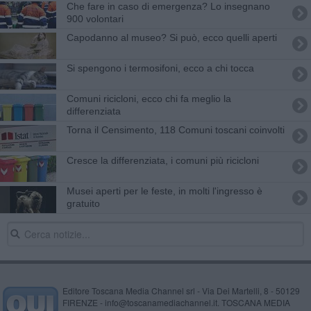
Che fare in caso di emergenza? Lo insegnano
900 volontari
Capodanno al museo? Si può, ecco quelli aperti
Si spengono i termosifoni, ecco a chi tocca
Comuni ricicloni, ecco chi fa meglio la
differenziata
Torna il Censimento, 118 Comuni toscani coinvolti
Cresce la differenziata, i comuni più ricicloni
Musei aperti per le feste, in molti l'ingresso è
gratuito
Editore Toscana Media Channel srl - Via Dei Martelli, 8 - 50129
FIRENZE - info@toscanamediachannel.it. TOSCANA MEDIA