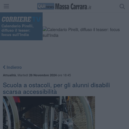
"
Calendario Pirelli,
diffuso il teaser:
focus sull'India
Indietro
,
Martedì
ore 18:45
Attualità
26 Novembre 2024
Scuola a ostacoli, per gli alunni disabili
scarsa accessibilità