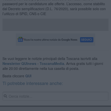
password per le candidature alle offerte. L’accesso, come stabilito
dal Decreto semplificazioni (D.L. 76/2020), sarà possibile solo con
l’utilizzo di SPID, CNS o CIE
Se vuoi leggere le notizie principali della Toscana iscriviti alla
Newsletter QUInews - ToscanaMedia.
Arriva gratis tutti i giorni
alle 20:00 direttamente nella tua casella di posta.
Basta cliccare
QUI
Ti potrebbe interessare anche: