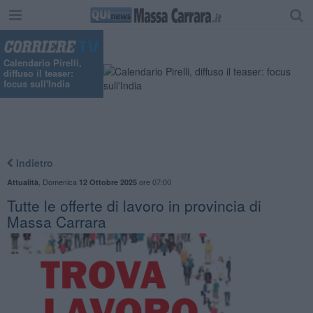
Calendario Pirelli,
diffuso il teaser:
focus sull'India
Indietro
,
Domenica
ore 07:00
Attualità
12 Ottobre 2025
​Tutte le offerte di lavoro in provincia di
Massa Carrara