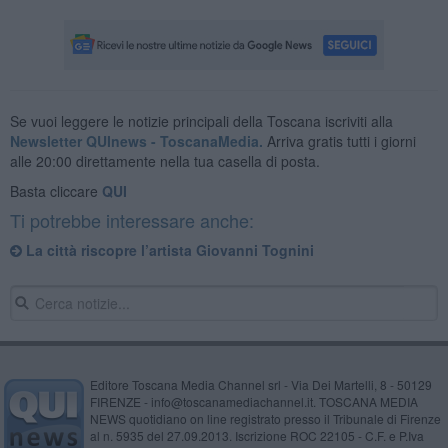
Se vuoi leggere le notizie principali della Toscana iscriviti alla
Newsletter QUInews - ToscanaMedia.
Arriva gratis tutti i giorni
alle 20:00 direttamente nella tua casella di posta.
Basta cliccare
QUI
Ti potrebbe interessare anche:
​La città riscopre l’artista Giovanni Tognini
Editore Toscana Media Channel srl - Via Dei Martelli, 8 - 50129
FIRENZE - info@toscanamediachannel.it. TOSCANA MEDIA
NEWS quotidiano on line registrato presso il Tribunale di Firenze
al n. 5935 del 27.09.2013. Iscrizione ROC 22105 - C.F. e P.Iva