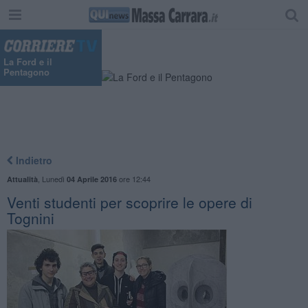
La Ford e il
Pentagono
Indietro
,
Lunedì
ore 12:44
Attualità
04 Aprile 2016
Venti studenti per scoprire le opere di
Tognini