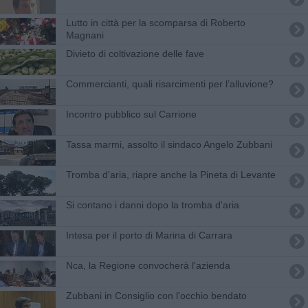
Lutto in città per la scomparsa di Roberto
Magnani
Divieto di coltivazione delle fave
​Commercianti, quali risarcimenti per l’alluvione?
​Incontro pubblico sul Carrione
​Tassa marmi, assolto il sindaco Angelo Zubbani
Tromba d'aria, riapre anche la Pineta di Levante
Si contano i danni dopo la tromba d'aria
Intesa per il porto di Marina di Carrara
Nca, la Regione convocherà l'azienda
Zubbani in Consiglio con l'occhio bendato