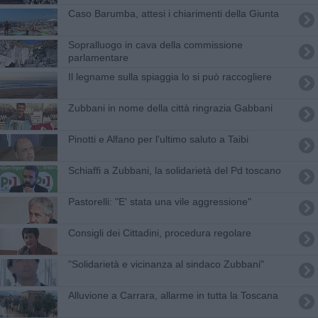
Caso Barumba, attesi i chiarimenti della Giunta
Sopralluogo in cava della commissione
parlamentare
​Il legname sulla spiaggia lo si può raccogliere
Zubbani in nome della città ringrazia Gabbani
Pinotti e Alfano per l'ultimo saluto a Taibi
Schiaffi a Zubbani, la solidarietà del Pd toscano
Pastorelli: "E' stata una vile aggressione"
Consigli dei Cittadini, procedura regolare
"Solidarietà e vicinanza al sindaco Zubbani"
Alluvione a Carrara, allarme in tutta la Toscana