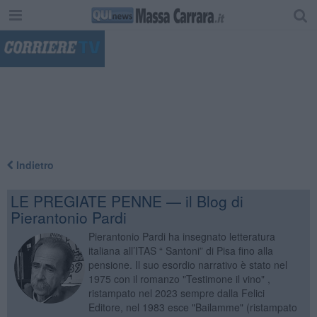
"
Indietro
LE PREGIATE PENNE — il Blog di
Pierantonio Pardi
Pierantonio Pardi ha insegnato letteratura
italiana all’ITAS “ Santoni” di Pisa fino alla
pensione. Il suo esordio narrativo è stato nel
1975 con il romanzo "Testimone il vino" ,
ristampato nel 2023 sempre dalla Felici
Editore, nel 1983 esce "Bailamme" (ristampato