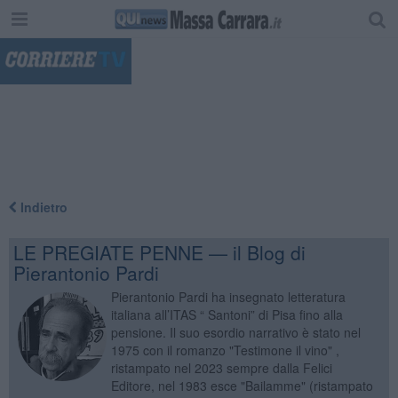
"
Indietro
LE PREGIATE PENNE — il Blog di
Pierantonio Pardi
Pierantonio Pardi ha insegnato letteratura
italiana all’ITAS “ Santoni” di Pisa fino alla
pensione. Il suo esordio narrativo è stato nel
1975 con il romanzo "Testimone il vino" ,
ristampato nel 2023 sempre dalla Felici
Editore, nel 1983 esce "Bailamme" (ristampato