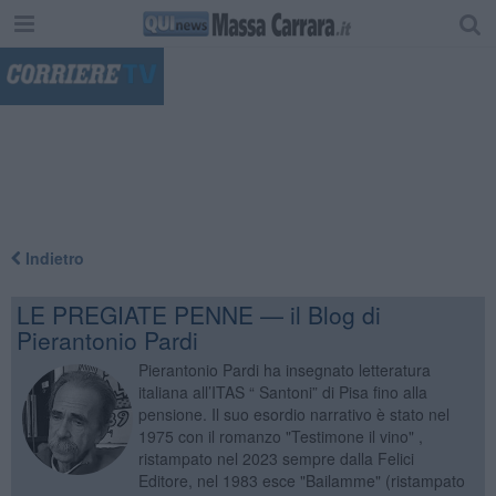
"
Indietro
LE PREGIATE PENNE — il Blog di
Pierantonio Pardi
Pierantonio Pardi ha insegnato letteratura
italiana all’ITAS “ Santoni” di Pisa fino alla
pensione. Il suo esordio narrativo è stato nel
1975 con il romanzo "Testimone il vino" ,
ristampato nel 2023 sempre dalla Felici
Editore, nel 1983 esce "Bailamme" (ristampato