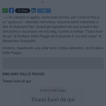
. —
Un vampiro si aggira, seminando terrore, per i vicoli di Pisa e
un “qualcuno”, nascosto nell’ombra, racconta storie misteriose e
dice di chiamarsi Pan. Questi gli ingredienti dei due prossimi libri
che andrò a raccontare nel mio blog: Il primo si intitola “Tirami fuori
da qui” di Emiliano Dalle Piagge ed il secondo è “La viola rossa” di
Alessandro Scarpellini.
Iniziamo, rispettando una volta tanto l’ordine alfabetico, da Emiliano
Dalle Piagge:
EMILIANO DALLE PIAGGE
Tirami fuori di qui