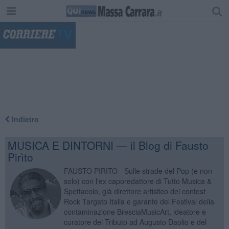
"
Indietro
MUSICA E DINTORNI — il Blog di Fausto
Pirìto
FAUSTO PIRITO - Sulle strade del Pop (e non
solo) con l'ex caporedattore di Tutto Musica &
Spettacolo, già direttore artistico del contest
Rock Targato Italia e garante del Festival della
contaminazione BresciaMusicArt, ideatore e
curatore del Tributo ad Augusto Daolio e del