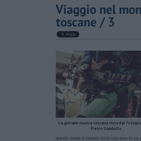
Viaggio nel mon
toscane / 3
La giovane musica toscana vista dal fotogra
Pietro Gandolfo
questo nome è venuto fuori una sera in un 