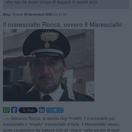
che non ha avuto tempo di leggere in questi anni.
,
Venerdì
ore 21:00
Blog
06 Novembre 2020
Il maresciallo Rocca, ovvero Il Maresciallo
. —
Giovanni Rocca, al secolo Gigi Proietti, il maresciallo più
maresciallo il “meglio” maresciallo d’Italia. Il Maresciallo ideale,
tanto carabiniere da battere tutti gli “share” nelle serate di quel