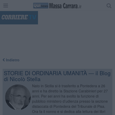
"
Indietro
STORIE DI ORDINARIA UMANITÀ — il Blog
di Nicolò Stella
Nato in Sicilia si è trasferito a Pontedera a 26
anni e ha diretto la Stazione Carabinieri per 27
anni. Per sei anni ha svolto la funzione di
pubblico ministero d’udienza presso la sezione
distaccata di Pontedera del Tribunale di Pisa.
Ora fa il nonno e si dedica alla lettura dei libri