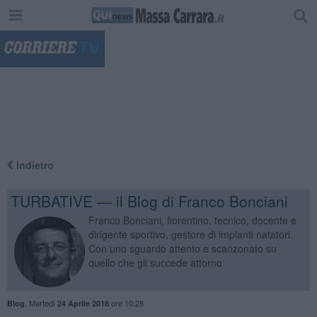
"
Indietro
TURBATIVE — il Blog di Franco Bonciani
Franco Bonciani, fiorentino, tecnico, docente e
dirigente sportivo, gestore di impianti natatori.
Con uno sguardo attento e scanzonato su
quello che gli succede attorno
,
Martedì
ore 10:28
Blog
24 Aprile 2018