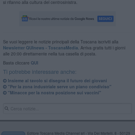
si rifanno alla cultura del centrosinistra.
Se vuoi leggere le notizie principali della Toscana iscriviti alla
Newsletter QUInews - ToscanaMedia.
Arriva gratis tutti i giorni
alle 20:00 direttamente nella tua casella di posta.
Basta cliccare
QUI
Ti potrebbe interessare anche:
Insieme al tavolo si disegna il futuro dei giovani
"Per la zona industriale serve un piano condiviso"
"Minacce per la nostra posizione sui vaccini"
Editore Toscana Media Channel srl - Via Dei Martelli, 8 - 50129