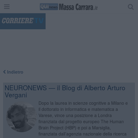
"
Indietro
NEURONEWS — il Blog di Alberto Arturo
Vergani
Dopo la laurea in scienze cognitive a Milano e
il dottorato in informatica e matematica a
Varese, vince una posizione a Londra
finanziata dal progetto europeo The Human
Brain Project (HBP) e poi a Marsiglia,
finanziata dall’agenzia nazionale della ricerca