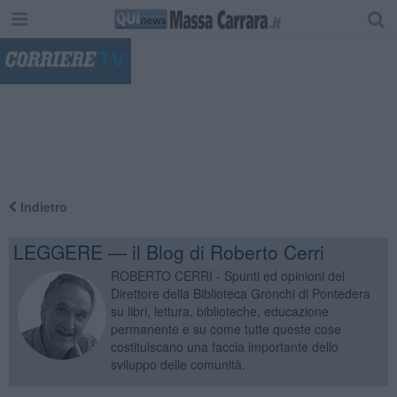
"
Indietro
LEGGERE — il Blog di Roberto Cerri
ROBERTO CERRI - Spunti ed opinioni del
Direttore della Biblioteca Gronchi di Pontedera
su libri, lettura, biblioteche, educazione
permanente e su come tutte queste cose
costituiscano una faccia importante dello
sviluppo delle comunità.