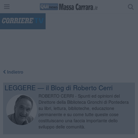
"
Indietro
LEGGERE — il Blog di Roberto Cerri
ROBERTO CERRI - Spunti ed opinioni del
Direttore della Biblioteca Gronchi di Pontedera
su libri, lettura, biblioteche, educazione
permanente e su come tutte queste cose
costituiscano una faccia importante dello
sviluppo delle comunità.