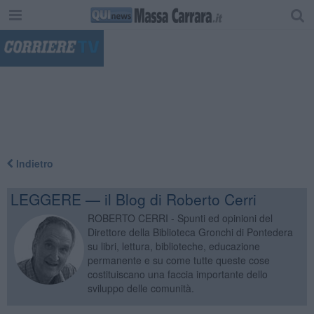
"
Indietro
LEGGERE — il Blog di Roberto Cerri
ROBERTO CERRI - Spunti ed opinioni del
Direttore della Biblioteca Gronchi di Pontedera
su libri, lettura, biblioteche, educazione
permanente e su come tutte queste cose
costituiscano una faccia importante dello
sviluppo delle comunità.