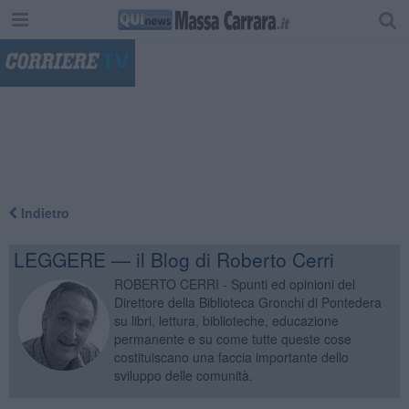
"
Indietro
LEGGERE — il Blog di Roberto Cerri
ROBERTO CERRI - Spunti ed opinioni del
Direttore della Biblioteca Gronchi di Pontedera
su libri, lettura, biblioteche, educazione
permanente e su come tutte queste cose
costituiscano una faccia importante dello
sviluppo delle comunità.