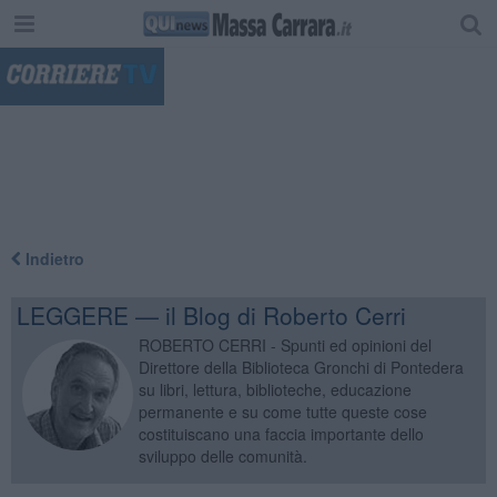
"
Indietro
LEGGERE — il Blog di Roberto Cerri
ROBERTO CERRI - Spunti ed opinioni del
Direttore della Biblioteca Gronchi di Pontedera
su libri, lettura, biblioteche, educazione
permanente e su come tutte queste cose
costituiscano una faccia importante dello
sviluppo delle comunità.