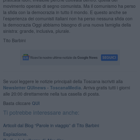
movimento operaio di segno comunista. Ma il comunismo ha perso
la sfida con la democrazia in tutto il mondo. E questo anche se
l’esperienza dei comunisti italiani non ha perso nessuna sfida con
la democrazia Oggi abbiamo bisogno di una nuova famiglia della
sinistra: grande, inclusiva, plurale.
Tito Barbini
Se vuoi leggere le notizie principali della Toscana iscriviti alla
Newsletter QUInews - ToscanaMedia.
Arriva gratis tutti i giorni
alle 20:00 direttamente nella tua casella di posta.
Basta cliccare
QUI
Ti potrebbe interessare anche:
Articoli dal Blog “Parole in viaggio” di Tito Barbini
Espiazione.