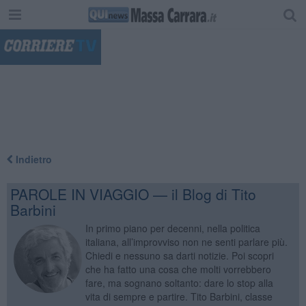
"
Indietro
PAROLE IN VIAGGIO — il Blog di Tito
Barbini
In primo piano per decenni, nella politica
italiana, all’improvviso non ne senti parlare più.
Chiedi e nessuno sa darti notizie. Poi scopri
che ha fatto una cosa che molti vorrebbero
fare, ma sognano soltanto: dare lo stop alla
vita di sempre e partire. Tito Barbini, classe