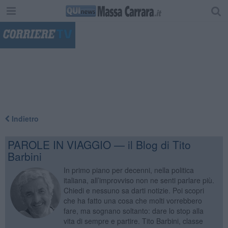
"
Indietro
PAROLE IN VIAGGIO — il Blog di Tito
Barbini
In primo piano per decenni, nella politica
italiana, all’improvviso non ne senti parlare più.
Chiedi e nessuno sa darti notizie. Poi scopri
che ha fatto una cosa che molti vorrebbero
fare, ma sognano soltanto: dare lo stop alla
vita di sempre e partire. Tito Barbini, classe