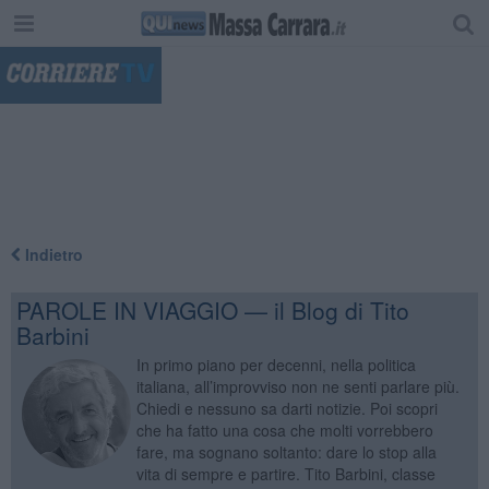
"
Indietro
PAROLE IN VIAGGIO — il Blog di Tito
Barbini
In primo piano per decenni, nella politica
italiana, all’improvviso non ne senti parlare più.
Chiedi e nessuno sa darti notizie. Poi scopri
che ha fatto una cosa che molti vorrebbero
fare, ma sognano soltanto: dare lo stop alla
vita di sempre e partire. Tito Barbini, classe