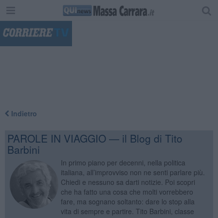
"
Indietro
PAROLE IN VIAGGIO — il Blog di Tito
Barbini
In primo piano per decenni, nella politica
italiana, all’improvviso non ne senti parlare più.
Chiedi e nessuno sa darti notizie. Poi scopri
che ha fatto una cosa che molti vorrebbero
fare, ma sognano soltanto: dare lo stop alla
vita di sempre e partire. Tito Barbini, classe