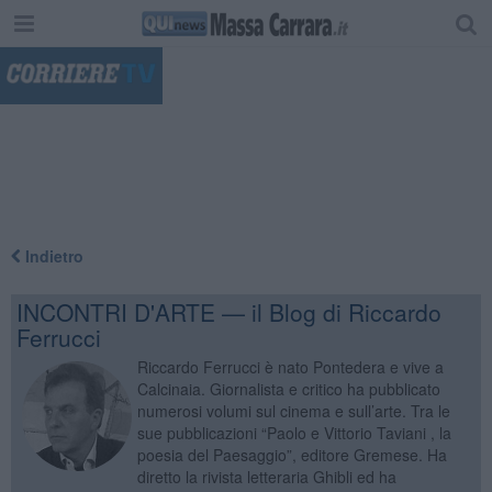
"
Indietro
INCONTRI D'ARTE — il Blog di Riccardo
Ferrucci
Riccardo Ferrucci è nato Pontedera e vive a
Calcinaia. Giornalista e critico ha pubblicato
numerosi volumi sul cinema e sull’arte. Tra le
sue pubblicazioni “Paolo e Vittorio Taviani , la
poesia del Paesaggio”, editore Gremese. Ha
diretto la rivista letteraria Ghibli ed ha