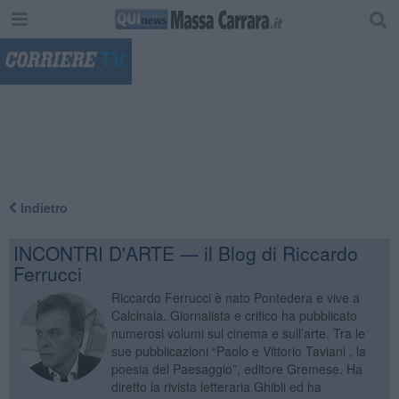
"
Indietro
INCONTRI D'ARTE — il Blog di Riccardo
Ferrucci
Riccardo Ferrucci è nato Pontedera e vive a
Calcinaia. Giornalista e critico ha pubblicato
numerosi volumi sul cinema e sull’arte. Tra le
sue pubblicazioni “Paolo e Vittorio Taviani , la
poesia del Paesaggio”, editore Gremese. Ha
diretto la rivista letteraria Ghibli ed ha