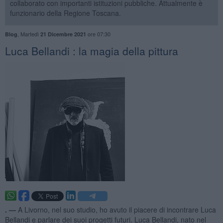
collaborato con importanti istituzioni pubbliche. Attualmente è
funzionario della Regione Toscana.
,
Martedì
ore 07:30
Blog
21 Dicembre 2021
​Luca Bellandi : la magia della pittura
. —
A Livorno, nel suo studio, ho avuto il piacere di incontrare Luca
Bellandi e parlare dei suoi progetti futuri. Luca Bellandi, nato nel