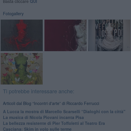
Basta cliccare
QUI
Fotogallery
Ti potrebbe interessare anche:
Articoli dal Blog “Incontri d'arte” di Riccardo Ferrucci
A Lucca la mostra di Marcello Scarselli “Dialoghi con la città"
​La musica di Nicola Piovani incanta Pisa
​La bellezza resistente di Pier Toffoletti al Teatro Era
​Casciana: Skim in volo sulle terme