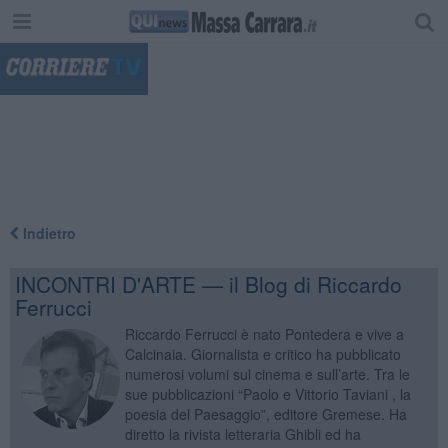
"
Indietro
INCONTRI D'ARTE — il Blog di Riccardo
Ferrucci
Riccardo Ferrucci è nato Pontedera e vive a
Calcinaia. Giornalista e critico ha pubblicato
numerosi volumi sul cinema e sull’arte. Tra le
sue pubblicazioni “Paolo e Vittorio Taviani , la
poesia del Paesaggio”, editore Gremese. Ha
diretto la rivista letteraria Ghibli ed ha