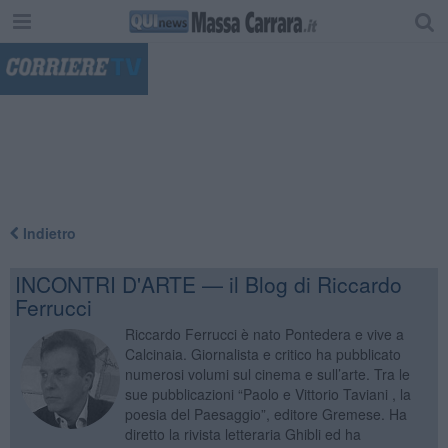
"
Indietro
INCONTRI D'ARTE — il Blog di Riccardo
Ferrucci
Riccardo Ferrucci è nato Pontedera e vive a
Calcinaia. Giornalista e critico ha pubblicato
numerosi volumi sul cinema e sull’arte. Tra le
sue pubblicazioni “Paolo e Vittorio Taviani , la
poesia del Paesaggio”, editore Gremese. Ha
diretto la rivista letteraria Ghibli ed ha