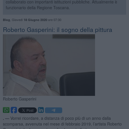
collaborato con importanti istituzioni pubbliche. Attualmente è
funzionario della Regione Toscana.
,
Giovedì
ore 07:30
Blog
18 Giugno 2020
​Roberto Gasperini: il sogno della pittura
Roberto Gasperini
. —
Vorrei ricordare, a distanza di poco più di un anno dalla
scomparsa, avvenuta nel mese di febbraio 2019, l’artista Roberto