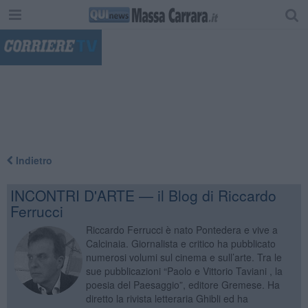
"
Indietro
INCONTRI D'ARTE — il Blog di Riccardo
Ferrucci
Riccardo Ferrucci è nato Pontedera e vive a
Calcinaia. Giornalista e critico ha pubblicato
numerosi volumi sul cinema e sull’arte. Tra le
sue pubblicazioni “Paolo e Vittorio Taviani , la
poesia del Paesaggio”, editore Gremese. Ha
diretto la rivista letteraria Ghibli ed ha