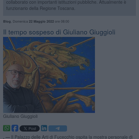
collaborato con importanti istituzioni pubbliche. Attualmente è
funzionario della Regione Toscana.
,
Domenica
ore 08:00
Blog
22 Maggio 2022
Il tempo sospeso di Giuliano Giuggioli
Giuliano Giuggioli
. —
Il Palazzo delle Arti di Fucecchio ospita la mostra personale di