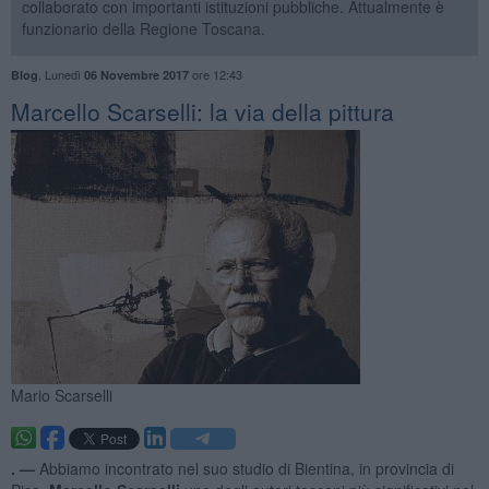
collaborato con importanti istituzioni pubbliche. Attualmente è
funzionario della Regione Toscana.
,
Lunedì
ore 12:43
Blog
06 Novembre 2017
​Marcello Scarselli: la via della pittura
Mario Scarselli
. —
Abbiamo incontrato nel suo studio di Bientina, in provincia di