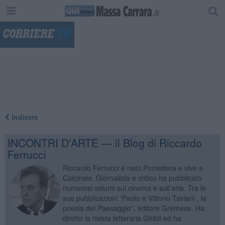
"
Indietro
INCONTRI D'ARTE — il Blog di Riccardo
Ferrucci
Riccardo Ferrucci è nato Pontedera e vive a
Calcinaia. Giornalista e critico ha pubblicato
numerosi volumi sul cinema e sull’arte. Tra le
sue pubblicazioni “Paolo e Vittorio Taviani , la
poesia del Paesaggio”, editore Gremese. Ha
diretto la rivista letteraria Ghibli ed ha