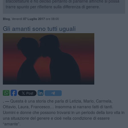
sfaccettature e ho deciso pertanto di parlarne affinché si possa
trarre spunto per riflettere sulla differenza di genere.
,
Venerdì
ore 08:00
Blog
07 Luglio 2017
Gli amanti sono tutti uguali
. —
Questa è una storia che parla di Letizia, Mario, Carmela,
Ottavio, Laura, Francesco… insomma si narrano fatti di tanti.
Uomini e donne che possono trovarsi in un periodo della loro vita in
una situazione del genere e cioè nella condizione di essere
“amante”.