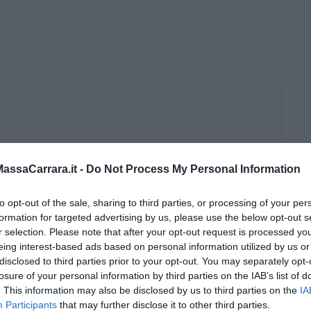
ssaCarrara.it -
Do Not Process My Personal Information
to opt-out of the sale, sharing to third parties, or processing of your per
formation for targeted advertising by us, please use the below opt-out s
r selection. Please note that after your opt-out request is processed y
eing interest-based ads based on personal information utilized by us or
disclosed to third parties prior to your opt-out. You may separately opt-
losure of your personal information by third parties on the IAB’s list of
. This information may also be disclosed by us to third parties on the
IA
Participants
that may further disclose it to other third parties.