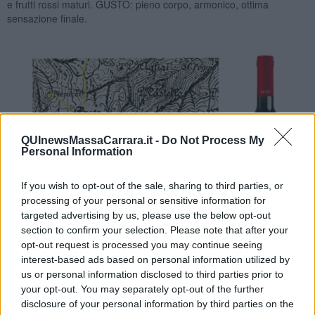
e frutti rossi maturi. GUSTO: pieno corpo, armonico, ottima
sensazione finale.
QUInewsMassaCarrara.it -
Do Not Process My
Personal Information
If you wish to opt-out of the sale, sharing to third parties, or
processing of your personal or sensitive information for
targeted advertising by us, please use the below opt-out
section to confirm your selection. Please note that after your
opt-out request is processed you may continue seeing
interest-based ads based on personal information utilized by
us or personal information disclosed to third parties prior to
Nadio Stronchi
your opt-out. You may separately opt-out of the further
disclosure of your personal information by third parties on the