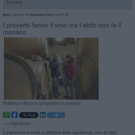
Toscana
,
Giovedì
ore 07:30
Blog
11 Novembre 2021
​I proverbi fanno il vino ma l’abito non fa il
monaco
Roberta e Simone (proprietari e creatori)
. —
Significato
L'espressione invita a diffidare delle apparenze, non di rado