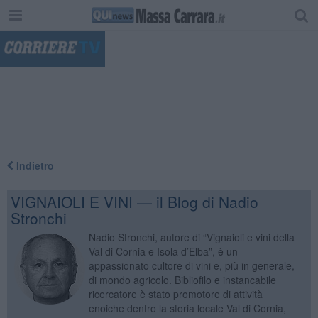
"
Indietro
VIGNAIOLI E VINI — il Blog di Nadio
Stronchi
Nadio Stronchi, autore di “Vignaioli e vini della
Val di Cornia e Isola d’Elba”, è un
appassionato cultore di vini e, più in generale,
di mondo agricolo. Bibliofilo e instancabile
ricercatore è stato promotore di attività
enoiche dentro la storia locale Val di Cornia,