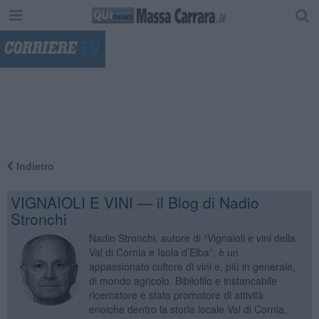
"
Indietro
VIGNAIOLI E VINI — il Blog di Nadio
Stronchi
Nadio Stronchi, autore di “Vignaioli e vini della
Val di Cornia e Isola d’Elba”, è un
appassionato cultore di vini e, più in generale,
di mondo agricolo. Bibliofilo e instancabile
ricercatore è stato promotore di attività
enoiche dentro la storia locale Val di Cornia,