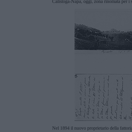
Calistoga-Napa, oggi, zona rinomata per i 
Nel 1894 il nuovo proprietario della fattori