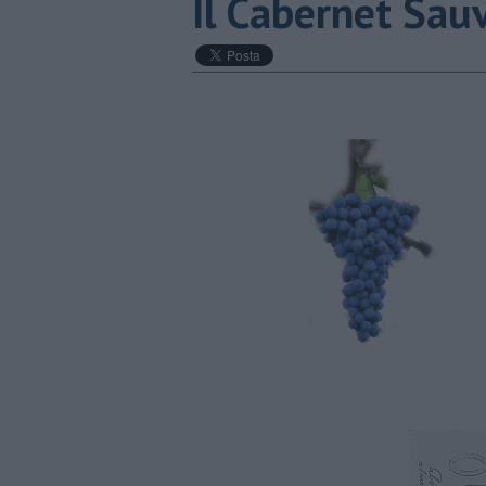
Il Cabernet Sauv