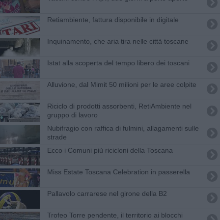
Retiambiente, fattura disponibile in digitale
Inquinamento, che aria tira nelle città toscane
Istat alla scoperta del tempo libero dei toscani
Alluvione, dal Mimit 50 milioni per le aree colpite
Riciclo di prodotti assorbenti, RetiAmbiente nel
gruppo di lavoro
Nubifragio con raffica di fulmini, allagamenti sulle
strade
Ecco i Comuni più ricicloni della Toscana
Miss Estate Toscana Celebration in passerella
Pallavolo carrarese nel girone della B2
Trofeo Torre pendente, il territorio ai blocchi