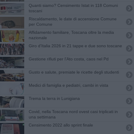
Quanti siamo? Censimento Istat in 118 Comuni
toscani
Riscaldamento, le date di accensione Comune
per Comune
Affidamento familiare, Toscana oltre la media
nazionale
Giro d'Italia 2026 in 21 tappe e due sono toscane
Gestione rifiuti per l'Ato costa, caos nel Pd
Gusto e salute, premiate le ricette degli studenti
Medici di famiglia e pediatri, cambi in vista
Trema la terra in Lunigiana
Covid, nella Toscana nord ovest casi triplicati in
una settimana
Censimento 2022 allo sprint finale