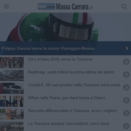
Filippo Ganna vince la crono Viareggio-Massa
Giro d'Italia 2026 verso la Toscana
Nubifragi, venti milioni la prima stima dei danni
Covid19, 48 casi positivi nella Toscana nord-ovest
Rifiuti nella Piana, per Ascit tocca a Ciacci
Raccolta differenziata in Toscana, ecco i migliori
La Toscana spegne i termosifoni, ecco dove