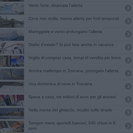
Vento forte, diramata l'allerta
Circe non molla, nuova allerta per forti temporali
Mareggiate e vento prolungano l'allerta
Dialisi d'estate? Si può fare anche in vacanza
Voglia di comprar casa, tempi di vendita più brevi
Ancora maltempo in Toscana, prorogata l'allerta
Una domenica di neve in Toscana
Spesa a casa, tre milioni di euro per gli anziani
Nella morsa del ghiaccio, incubo sulle strade
Sempre meno sportelli bancari, 640 chiusi in 6
anni