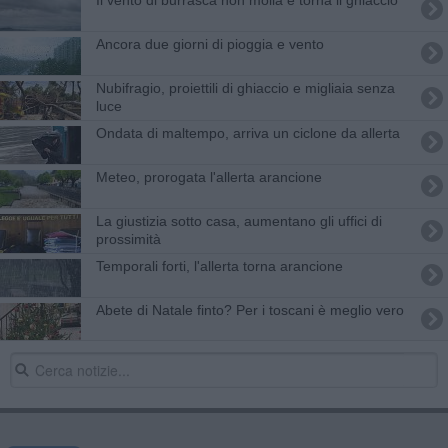
Ancora due giorni di pioggia e vento
Nubifragio, proiettili di ghiaccio e migliaia senza
luce
Ondata di maltempo, arriva un ciclone da allerta
Meteo, prorogata l'allerta arancione
La giustizia sotto casa, aumentano gli uffici di
prossimità
Temporali forti, l'allerta torna arancione
Abete di Natale finto? Per i toscani è meglio vero