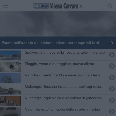
Estate nell'occhio del ciclone, allerta per temporali forti
Spolverate di neve sulla Toscana, gelo in pianura
Pioggia, vento e mareggiate, nuova allerta
Raffiche di vento freddo e neve, doppia allerta
Maltempo, Toscana investita da nubifragi record
Nubifragio, agricoltura e apicoltura in ginocchio
Cinghiali, ecco la mappa delle strade a rischio