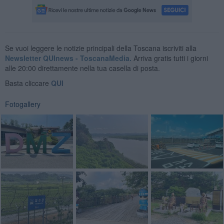
Se vuoi leggere le notizie principali della Toscana iscriviti alla
Newsletter QUInews - ToscanaMedia.
Arriva gratis tutti i giorni
alle 20:00 direttamente nella tua casella di posta.
Basta cliccare
QUI
Fotogallery