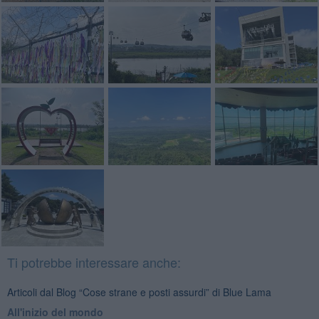
Ti potrebbe interessare anche:
Articoli dal Blog “Cose strane e posti assurdi” di Blue Lama
All'inizio del mondo