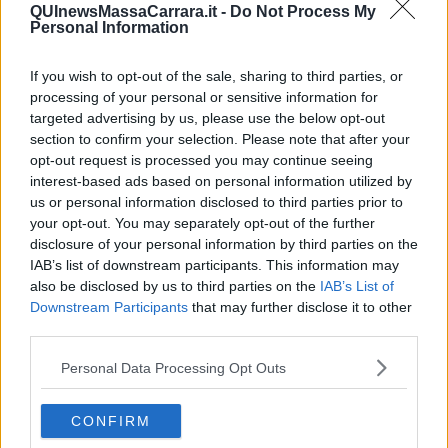
QUInewsMassaCarrara.it -
Do Not Process My
Personal Information
If you wish to opt-out of the sale, sharing to third parties, or
processing of your personal or sensitive information for
targeted advertising by us, please use the below opt-out
section to confirm your selection. Please note that after your
opt-out request is processed you may continue seeing
interest-based ads based on personal information utilized by
us or personal information disclosed to third parties prior to
your opt-out. You may separately opt-out of the further
disclosure of your personal information by third parties on the
IAB’s list of downstream participants. This information may
also be disclosed by us to third parties on the
IAB’s List of
Downstream Participants
that may further disclose it to other
third parties.
Personal Data Processing Opt Outs
CONFIRM