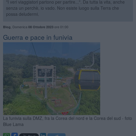
"I veri viaggiatori partono per partire...". Da tutta la vita, anche
senza un perchè, io vado. Non esiste luogo sulla Terra che
possa deludermi.
,
Domenica
ore 01:00
Blog
08 Ottobre 2023
Guerra e pace in funivia
La funivia sulla DMZ, fra la Corea del nord e la Corea del sud - foto
Blue Lama