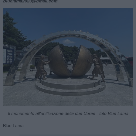
Bluelama2023@gmail.com
Il monumento all'unificazione delle due Coree - foto Blue Lama
Blue Lama