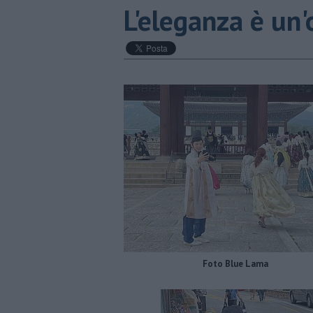
L'eleganza è un
Foto Blue Lama