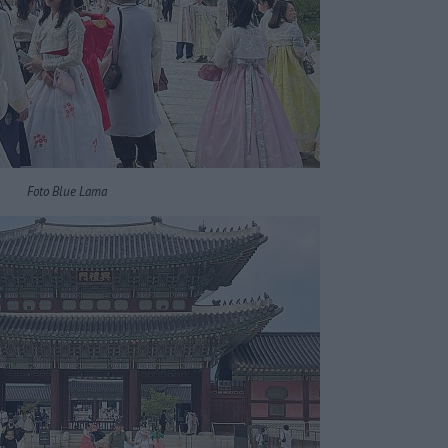
Foto Blue Lama