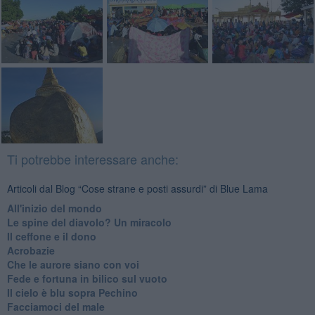
Ti potrebbe interessare anche:
Articoli dal Blog “Cose strane e posti assurdi” di Blue Lama
All'inizio del mondo
Le spine del diavolo? Un miracolo
Il ceffone e il dono
Acrobazie
Che le aurore siano con voi
Fede e fortuna in bilico sul vuoto
Il cielo è blu sopra Pechino
Facciamoci del male