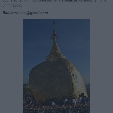
un miracolo.
Bluelama2023@gmail.com