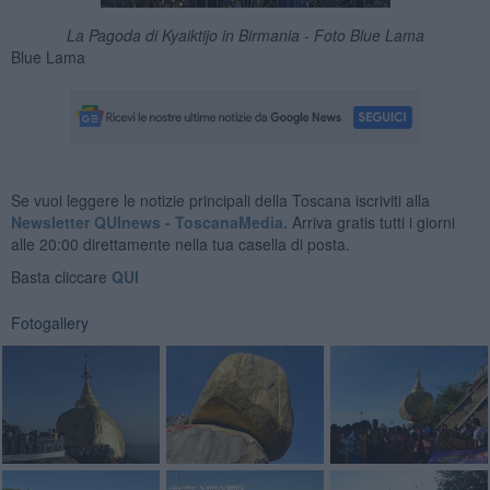
La Pagoda di Kyaiktijo in Birmania - Foto Blue Lama
Blue Lama
Se vuoi leggere le notizie principali della Toscana iscriviti alla
Newsletter QUInews - ToscanaMedia.
Arriva gratis tutti i giorni
alle 20:00 direttamente nella tua casella di posta.
Basta cliccare
QUI
Fotogallery