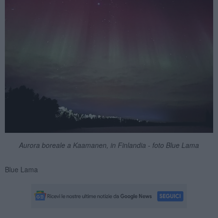
Aurora boreale a Kaamanen, in Finlandia - foto Blue Lama
Blue Lama