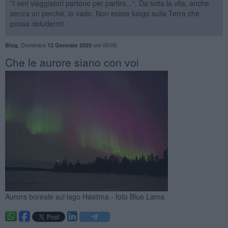
"I veri viaggiatori partono per partire...". Da tutta la vita, anche
senza un perchè, io vado. Non esiste luogo sulla Terra che
possa deludermi.
,
Domenica
ore 00:05
Blog
12 Gennaio 2025
Che le aurore siano con voi
Aurora boreale sul lago Hastima - foto Blue Lama