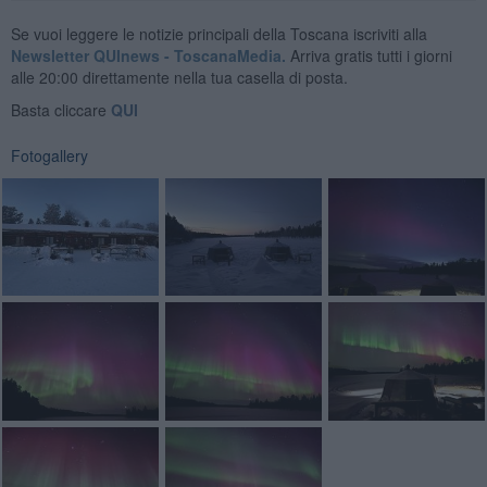
Se vuoi leggere le notizie principali della Toscana iscriviti alla
Newsletter QUInews - ToscanaMedia.
Arriva gratis tutti i giorni
alle 20:00 direttamente nella tua casella di posta.
Basta cliccare
QUI
Fotogallery