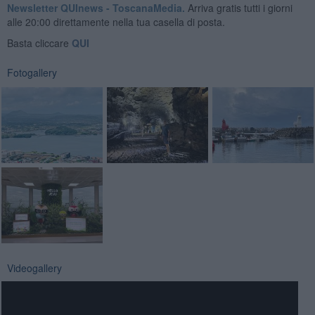
Newsletter QUInews - ToscanaMedia.
Arriva gratis tutti i giorni
alle 20:00 direttamente nella tua casella di posta.
Basta cliccare
QUI
Fotogallery
Videogallery