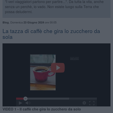
"I veri viaggiatori partono per partire...". Da tutta la vita, anche
senza un perchè, io vado. Non esiste luogo sulla Terra che
possa deludermi.
,
Domenica
ore 00:05
Blog
23 Giugno 2024
La tazza di caffè che gira lo zucchero da
sola
VIDEO 1 - Il caffè che gira lo zucchero da solo