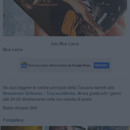
foto Blue Lama
Blue Lama
Se vuoi leggere le notizie principali della Toscana iscriviti alla
Newsletter QUInews - ToscanaMedia.
Arriva gratis tutti i giorni
alle 20:00 direttamente nella tua casella di posta.
Basta cliccare
QUI
Fotogallery