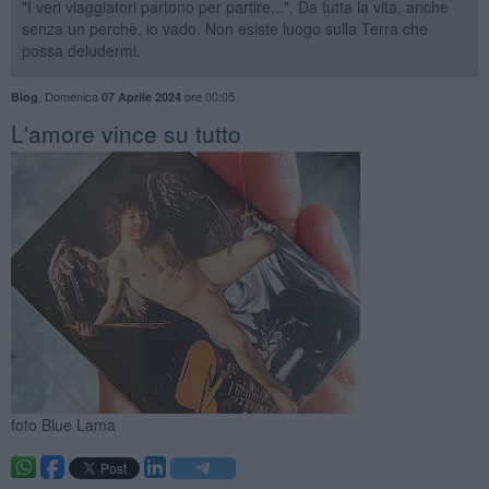
"I veri viaggiatori partono per partire...". Da tutta la vita, anche
senza un perchè, io vado. Non esiste luogo sulla Terra che
possa deludermi.
,
Domenica
ore 00:05
Blog
07 Aprile 2024
L'amore vince su tutto
foto Blue Lama