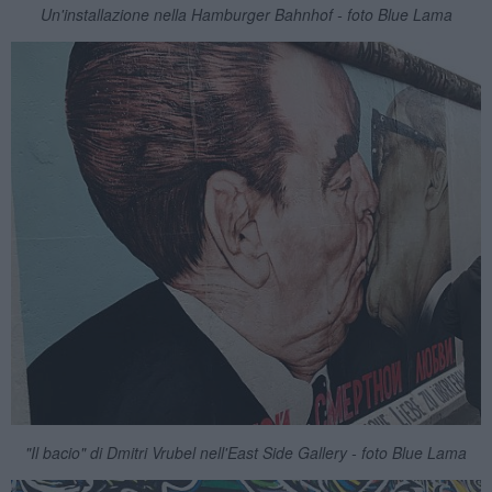
Un'installazione nella Hamburger Bahnhof - foto Blue Lama
"Il bacio" di Dmitri Vrubel nell'East Side Gallery - foto Blue Lama