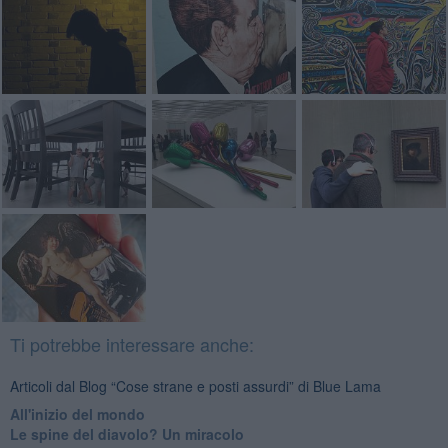
Ti potrebbe interessare anche:
Articoli dal Blog “Cose strane e posti assurdi” di Blue Lama
All'inizio del mondo
Le spine del diavolo? Un miracolo