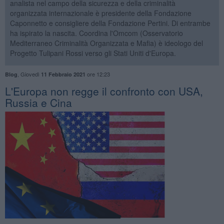
analista nel campo della sicurezza e della criminalità
organizzata internazionale è presidente della Fondazione
Caponnetto e consigliere della Fondazione Pertini. Di entrambe
ha ispirato la nascita. Coordina l'Omcom (Osservatorio
Mediterraneo Criminalità Organizzata e Mafia) è ideologo del
Progetto Tulipani Rossi verso gli Stati Uniti d'Europa.
,
Giovedì
ore 12:23
Blog
11 Febbraio 2021
L'Europa non regge il confronto con USA,
Russia e Cina