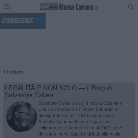
"
Indietro
LEGALITÀ E NON SOLO — il Blog di
Salvatore Calleri
Salvatore Calleri (1966) è nato a Catania e
vive sin da piccolo a Firenze. Laureato in
giurisprudenza nel 1991 ha conosciuto
Antonino Caponnetto con il quale ha
collaborato strettamente fino al 2002, anno
della sua morte. Esperto di lotta alla mafia,