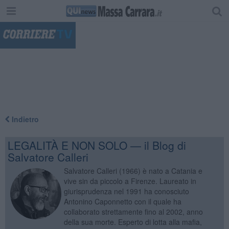
"
Indietro
LEGALITÀ E NON SOLO — il Blog di
Salvatore Calleri
Salvatore Calleri (1966) è nato a Catania e
vive sin da piccolo a Firenze. Laureato in
giurisprudenza nel 1991 ha conosciuto
Antonino Caponnetto con il quale ha
collaborato strettamente fino al 2002, anno
della sua morte. Esperto di lotta alla mafia,