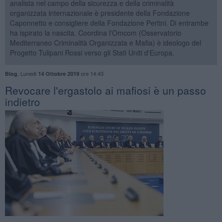
analista nel campo della sicurezza e della criminalità
organizzata internazionale è presidente della Fondazione
Caponnetto e consigliere della Fondazione Pertini. Di entrambe
ha ispirato la nascita. Coordina l'Omcom (Osservatorio
Mediterraneo Criminalità Organizzata e Mafia) è ideologo del
Progetto Tulipani Rossi verso gli Stati Uniti d'Europa.
,
Lunedì
ore 14:43
Blog
14 Ottobre 2019
Revocare l'ergastolo ai mafiosi è un passo
indietro