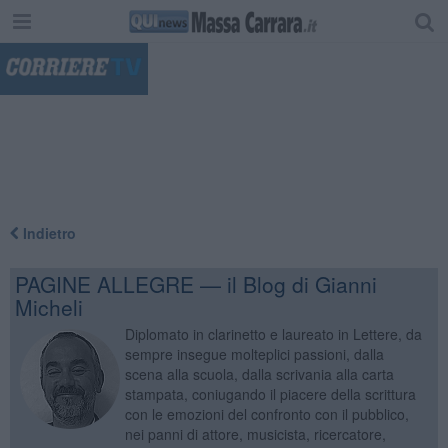
"
Indietro
PAGINE ALLEGRE — il Blog di Gianni
Micheli
Diplomato in clarinetto e laureato in Lettere, da
sempre insegue molteplici passioni, dalla
scena alla scuola, dalla scrivania alla carta
stampata, coniugando il piacere della scrittura
con le emozioni del confronto con il pubblico,
nei panni di attore, musicista, ricercatore,