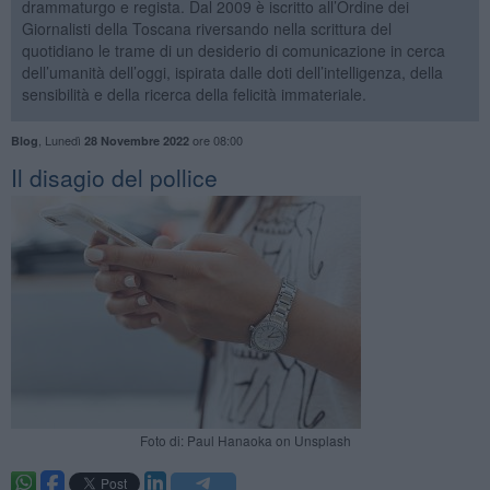
drammaturgo e regista. Dal 2009 è iscritto all’Ordine dei
Giornalisti della Toscana riversando nella scrittura del
quotidiano le trame di un desiderio di comunicazione in cerca
dell’umanità dell’oggi, ispirata dalle doti dell’intelligenza, della
sensibilità e della ricerca della felicità immateriale.
,
Lunedì
ore 08:00
Blog
28 Novembre 2022
​Il disagio del pollice
Foto di: Paul Hanaoka on Unsplash