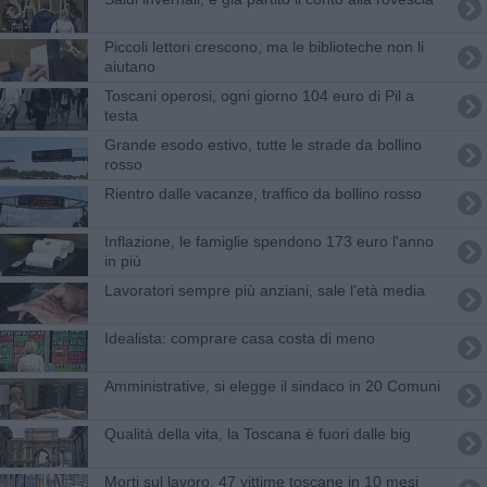
Piccoli lettori crescono, ma le biblioteche non li
aiutano
Toscani operosi, ogni giorno 104 euro di Pil a
testa
Grande esodo estivo, tutte le strade da bollino
rosso
Rientro dalle vacanze, traffico da bollino rosso
Inflazione, le famiglie spendono 173 euro l'anno
in più
Lavoratori sempre più anziani, sale l'età media
Idealista: comprare casa costa di meno
Amministrative, si elegge il sindaco in 20 Comuni
Qualità della vita, la Toscana è fuori dalle big
Morti sul lavoro, 47 vittime toscane in 10 mesi