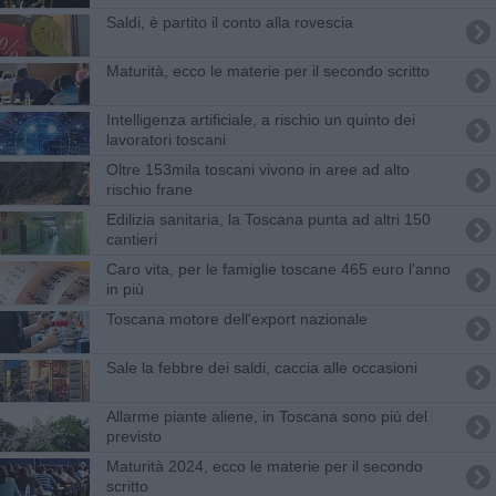
Saldi, è partito il conto alla rovescia
Maturità, ecco le materie per il secondo scritto
Intelligenza artificiale, a rischio un quinto dei
lavoratori toscani
Oltre 153mila toscani vivono in aree ad alto
rischio frane
Edilizia sanitaria, la Toscana punta ad altri 150
cantieri
Caro vita, per le famiglie toscane 465 euro l'anno
in più
Toscana motore dell'export nazionale
Sale la febbre dei saldi, caccia alle occasioni
Allarme piante aliene, in Toscana sono più del
previsto
Maturità 2024, ecco le materie per il secondo
scritto