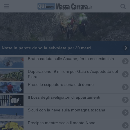
Notte in parete dopo la scivolata per 30 metri
Brutta caduta sulle Apuane, ferito escursionista
Depurazione, 9 milioni per Gaia e Acquedotto del
Fiora
Preso lo ​scippatore seriale di donne
Il boss degli svaligiatori di appartamenti
Sicuri con la neve sulla montagna toscana
Precipita mentre scala il monte Nona