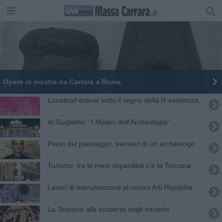
Opere in mostra da Carrara a Roma
LunaticaFestival sotto il segno della R-esistenza
Al Guglielmi: “I Misteri dell’Archeologia”
Piano del paesaggio, pensieri di un archeologo
Turismo, tra le mete imperdibili c'è la Toscana
Lavori di manutenzione al centro Arti Plastiche
La Toscana alla scoperta degli etruschi