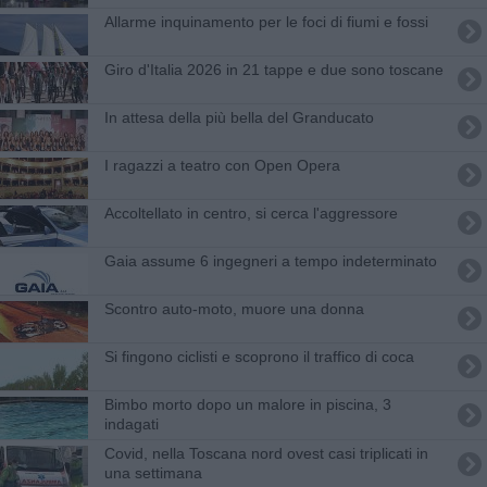
Allarme inquinamento per le foci di fiumi e fossi
Giro d'Italia 2026 in 21 tappe e due sono toscane
In attesa della più bella del Granducato
I ragazzi a teatro con Open Opera
Accoltellato in centro, si cerca l'aggressore
​Gaia assume 6 ingegneri a tempo indeterminato
Scontro auto-moto, muore una donna
Si fingono ciclisti e scoprono il traffico di coca
Bimbo morto dopo un malore in piscina, 3
indagati
Covid, nella Toscana nord ovest casi triplicati in
una settimana