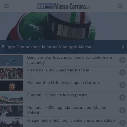
Filippo Ganna vince la crono Viareggio-Massa
Bandiere blu, Toscana sul podio tra conferme e
new entry
Giro d'Italia 2026 verso la Toscana
Giannarelli e Di Battista tappa a Carrara
È morto il bimbo caduto in piscina
Comunali 2023, agenda toscana per Matteo
Salvini
Allagamenti e nubifragi, chiusa una strada statale