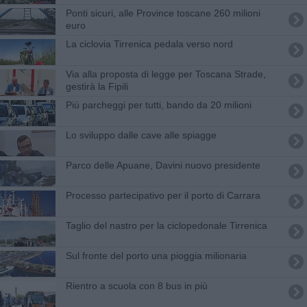
Ponti sicuri, alle Province toscane 260 milioni
euro
La ciclovia Tirrenica pedala verso nord
Via alla proposta di legge per Toscana Strade,
gestirà la Fipili
Più parcheggi per tutti, bando da 20 milioni
Lo sviluppo dalle cave alle spiagge
Parco delle Apuane, Davini nuovo presidente
Processo partecipativo per il porto di Carrara
Taglio del nastro per la ciclopedonale Tirrenica
Sul fronte del porto una pioggia milionaria
Rientro a scuola con 8 bus in più