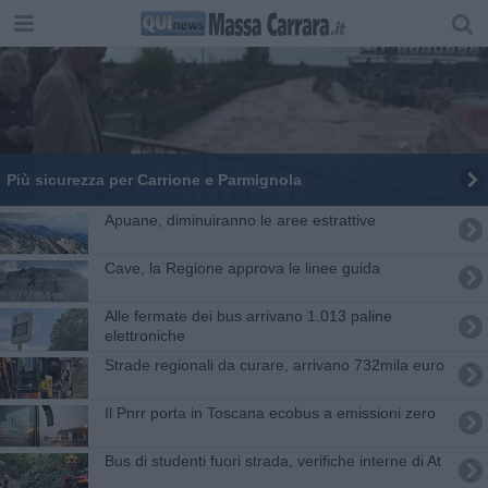
Più sicurezza per Carrione e Parmignola
Apuane, diminuiranno le aree estrattive
Cave, la Regione approva le linee guida
Alle fermate dei bus arrivano 1.013 paline
elettroniche
Strade regionali da curare, arrivano 732mila euro
Il Pnrr porta in Toscana ecobus a emissioni zero
Bus di studenti fuori strada, verifiche interne di At